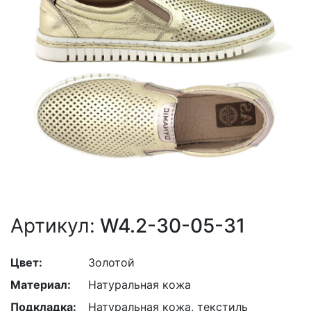
Артикул:
W4.2-30-05-31
Цвет:
Золотой
Материал:
Натуральная кожа
Подкладка:
Натуральная кожа, текстиль