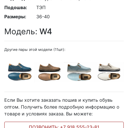
Подошва:
ТЭП
Размеры:
36-40
Модель:
W4
Другие пары этой модели (11шт):
Если Вы хотите заказать пошив и купить обувь
оптом. Получить более подробную информацию о
товаре и условиях заказа. Вы можете:
ПОЗВОНИТЬ: +7 918 555-23-81