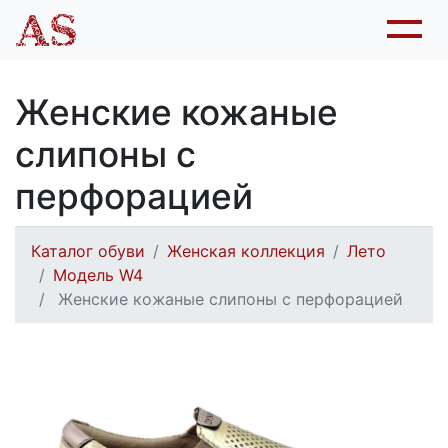
Женские кожаные
слипоны с
перфорацией
Каталог обуви
Женская коллекция
Лето
Модель W4
Женские кожаные слипоны с перфорацией