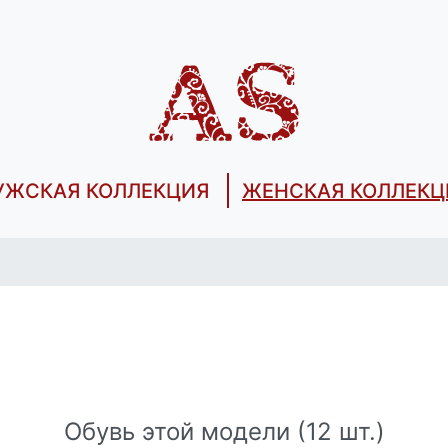
УЖСКАЯ КОЛЛЕКЦИЯ
ЖЕНСКАЯ КОЛЛЕКЦ
Обувь этой модели (12 шт.)