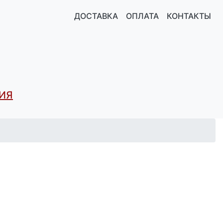
ДОСТАВКА
ОПЛАТА
КОНТАКТЫ
ИЯ