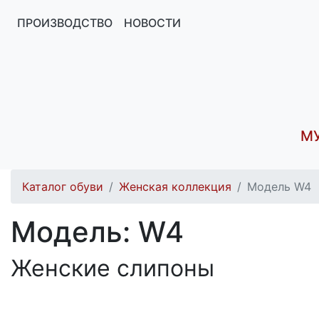
ПРОИЗВОДСТВО
НОВОСТИ
М
Каталог обуви
Женская коллекция
Модель W4
Модель: W4
Женские слипоны