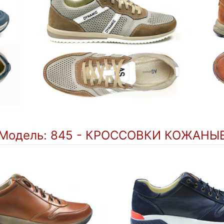
Модель: 845 - КРОССОВКИ КОЖАНЫ