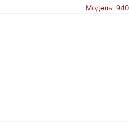
Модель: 94