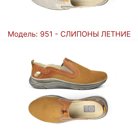
Модель: 951 - СЛИПОНЫ ЛЕТНИЕ