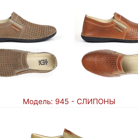
Модель: 945 - СЛИПОНЫ