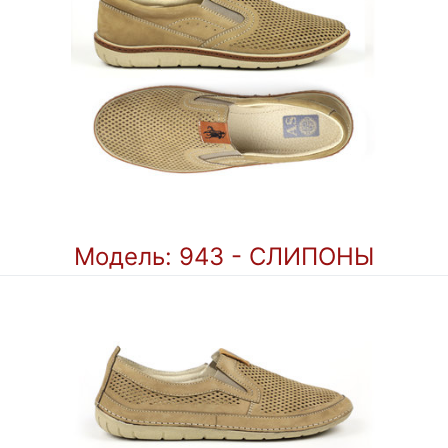
Модель: 943 - СЛИПОНЫ