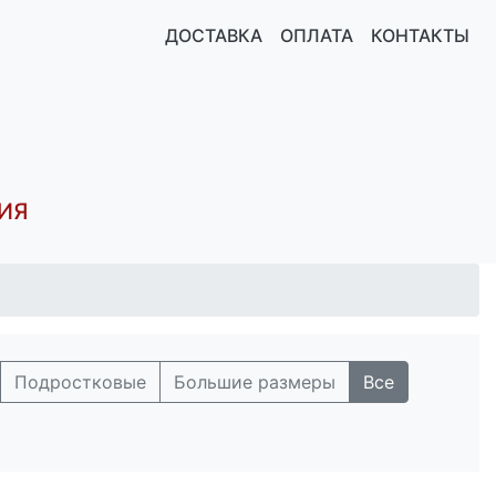
ДОСТАВКА
ОПЛАТА
КОНТАКТЫ
ИЯ
Подростковые
Большие размеры
Все