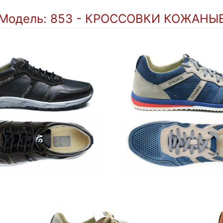
Модель: 853 - КРОССОВКИ КОЖАНЫ