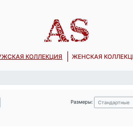
УЖСКАЯ КОЛЛЕКЦИЯ
ЖЕНСКАЯ КОЛЛЕКЦ
Размеры:
Стандартные