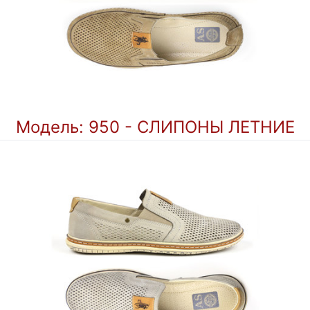
Модель: 950 - СЛИПОНЫ ЛЕТНИЕ