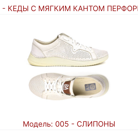
0 - КЕДЫ С МЯГКИМ КАНТОМ ПЕРФ
Модель: 005 - СЛИПОНЫ