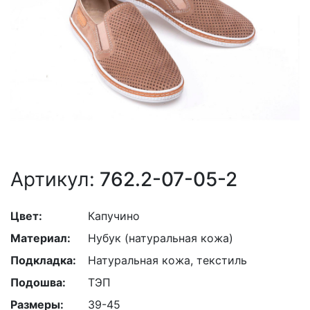
Артикул:
762.2-07-05-2
Цвет:
Капучино
Материал:
Нубук (натуральная кожа)
Подкладка:
Натуральная кожа, текстиль
Подошва:
ТЭП
Размеры:
39-45