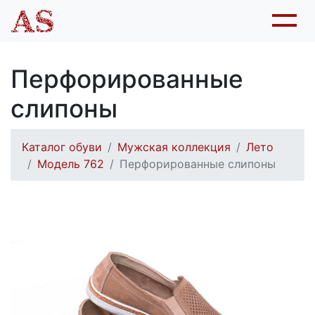
Перфорированные
слипоны
Каталог обуви
Мужская коллекция
Лето
Модель 762
Перфорированные слипоны