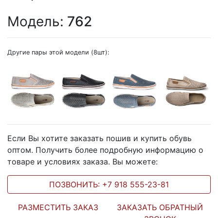
Модель:
762
Другие пары этой модели (8шт):
Если Вы хотите заказать пошив и купить обувь
оптом. Получить более подробную информацию о
товаре и условиях заказа. Вы можете:
ПОЗВОНИТЬ: +7 918 555-23-81
РАЗМЕСТИТЬ ЗАКАЗ
ЗАКАЗАТЬ ОБРАТНЫЙ