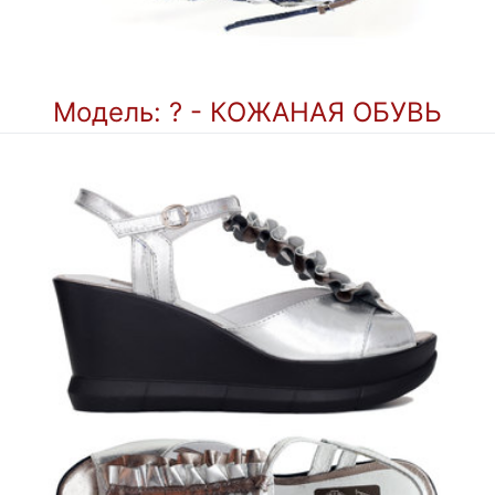
Модель: ? - КОЖАНАЯ ОБУВЬ