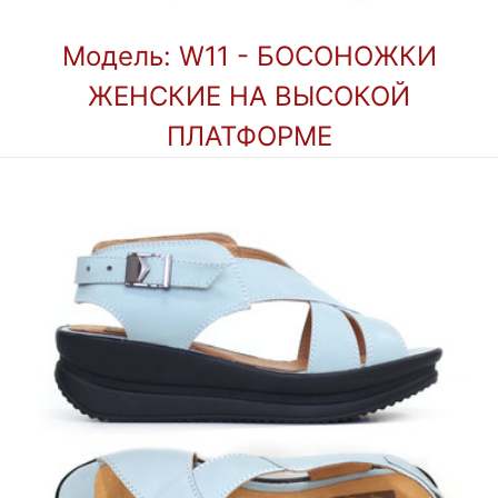
Модель: W11 - БОСОНОЖКИ
ЖЕНСКИЕ НА ВЫСОКОЙ
ПЛАТФОРМЕ