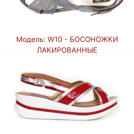
Модель: W10 - БОСОНОЖКИ
ЛАКИРОВАННЫЕ