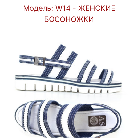
Модель: W14 - ЖЕНСКИЕ
БОСОНОЖКИ