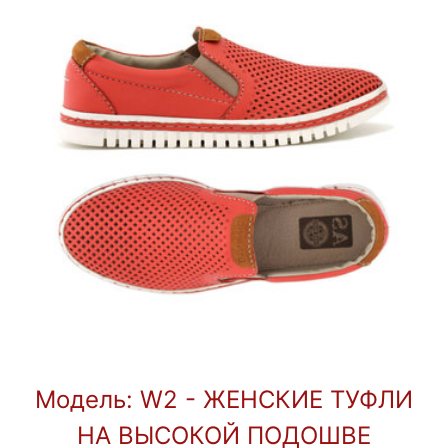
Модель: W2 - ЖЕНСКИЕ ТУФЛИ
НА ВЫСОКОЙ ПОДОШВЕ