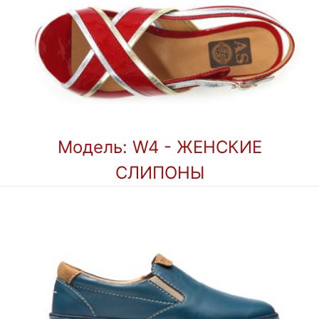
Модель: W4 - ЖЕНСКИЕ
СЛИПОНЫ