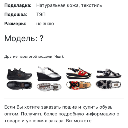
Подкладка:
Натуральная кожа, текстиль
Подошва:
ТЭП
Размеры:
не знаю
Модель:
?
Другие пары этой модели (4шт):
Если Вы хотите заказать пошив и купить обувь
оптом. Получить более подробную информацию о
товаре и условиях заказа. Вы можете: