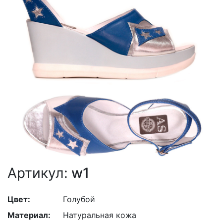
Артикул:
w1
Цвет:
Голубой
Материал:
Натуральная кожа