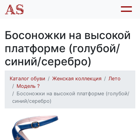
Босоножки на высокой
платформе (голубой/
синий/серебро)
Каталог обуви
Женская коллекция
Лето
Модель ?
Босоножки на высокой платформе (голубой/
синий/серебро)